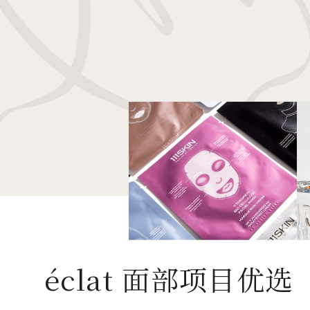
éclat 面部项目优选