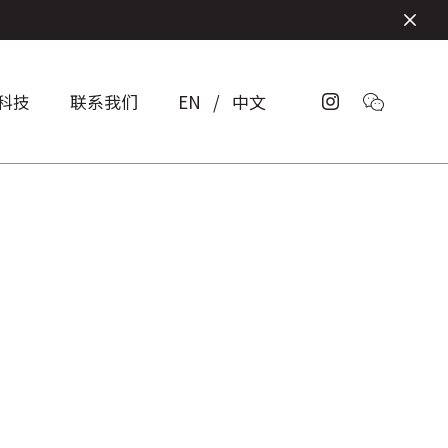
科技
联系我们
EN
/
中文