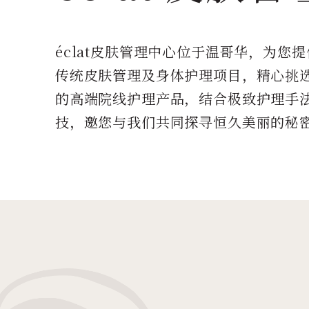
éclat皮肤管理中心位于温哥华，为您
传统皮肤管理及身体护理项目，精心挑
的高端院线护理产品，结合极致护理手
技，邀您与我们共同探寻恒久美丽的秘